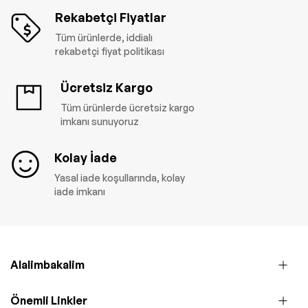
Rekabetçi Fiyatlar
Tüm ürünlerde, iddialı
rekabetçi fiyat politikası
Ücretsiz Kargo
Tüm ürünlerde ücretsiz kargo
imkanı sunuyoruz
Kolay İade
Yasal iade koşullarında, kolay
iade imkanı
Alalimbakalim
Önemli Linkler