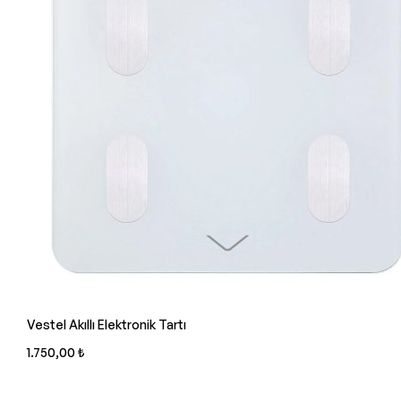
Vestel Akıllı Elektronik Tartı
1.750,00 ₺