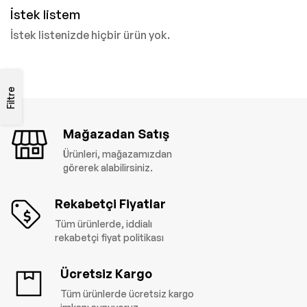
İstek listem
İstek listenizde hiçbir ürün yok.
Filtre
Mağazadan Satış
Ürünleri, mağazamızdan
görerek alabilirsiniz.
Rekabetçi Fiyatlar
Tüm ürünlerde, iddialı
rekabetçi fiyat politikası
Ücretsiz Kargo
Tüm ürünlerde ücretsiz kargo