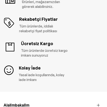
Ürünleri, mağazamızdan
görerek alabilirsiniz.
Rekabetçi Fiyatlar
Tüm ürünlerde, iddialı
rekabetçi fiyat politikası
Ücretsiz Kargo
Tüm ürünlerde ücretsiz kargo
imkanı sunuyoruz
Kolay İade
Yasal iade koşullarında, kolay
iade imkanı
Alalimbakalim