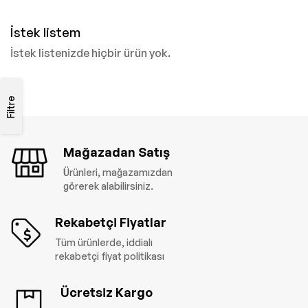
İstek listem
İstek listenizde hiçbir ürün yok.
Filtre
Mağazadan Satış
Ürünleri, mağazamızdan
görerek alabilirsiniz.
Rekabetçi Fiyatlar
Tüm ürünlerde, iddialı
rekabetçi fiyat politikası
Ücretsiz Kargo