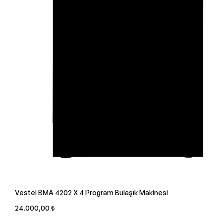
Vestel BMA 4202 X 4 Program Bulaşık Makinesi
24.000,00 ₺