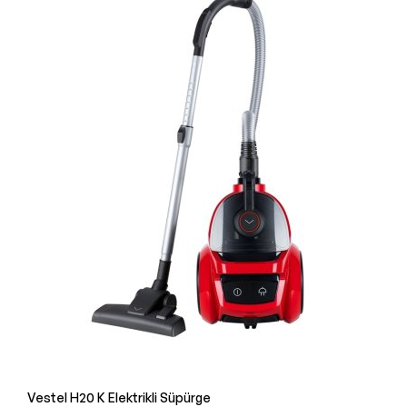
Vestel H20 K Elektrikli Süpürge