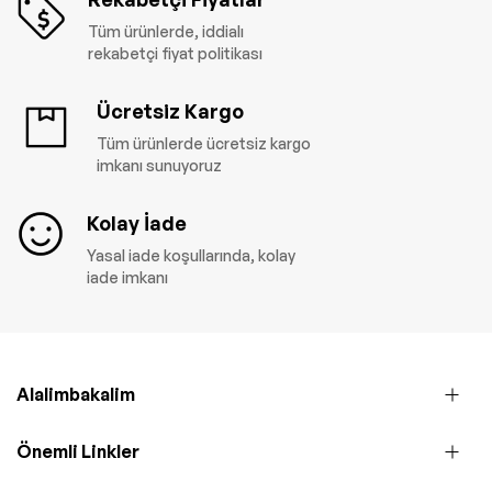
Tüm ürünlerde, iddialı
rekabetçi fiyat politikası
Ücretsiz Kargo
Tüm ürünlerde ücretsiz kargo
imkanı sunuyoruz
Kolay İade
Yasal iade koşullarında, kolay
iade imkanı
Alalimbakalim
Önemli Linkler