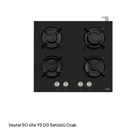
Vestel SO 6114 YS DG Setüstü Ocak