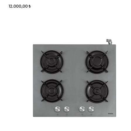
12.000,00 ₺