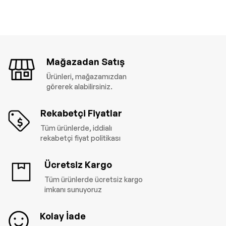
Mağazadan Satış
Ürünleri, mağazamızdan
görerek alabilirsiniz.
Rekabetçi Fiyatlar
Tüm ürünlerde, iddialı
rekabetçi fiyat politikası
Ücretsiz Kargo
Tüm ürünlerde ücretsiz kargo
imkanı sunuyoruz
Kolay İade