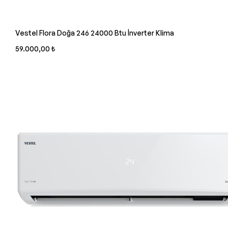
Vestel Flora Doğa 246 24000 Btu İnverter Klima
59.000,00 ₺