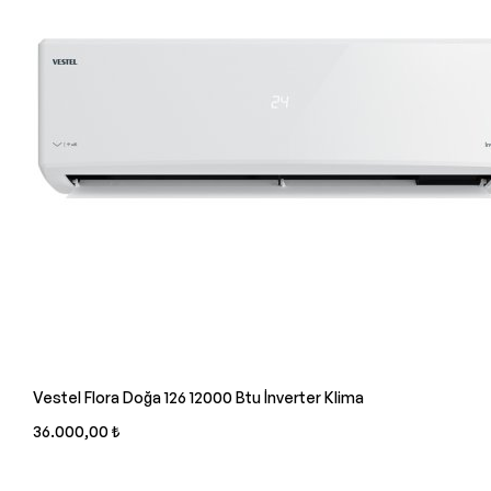
Vestel Flora Doğa 126 12000 Btu İnverter Klima
36.000,00 ₺