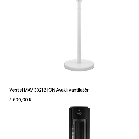
Vestel MAV 3321 B ION Ayaklı Vantilatör
6.500,00 ₺