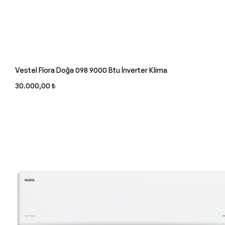
Vestel Flora Doğa 098 9000 Btu İnverter Klima
30.000,00 ₺