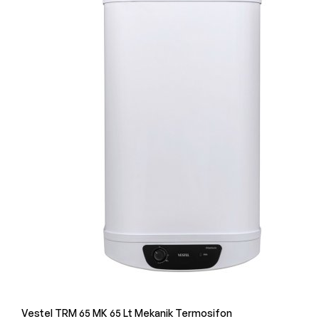
Vestel TRM 65 MK 65 Lt Mekanik Termosifon