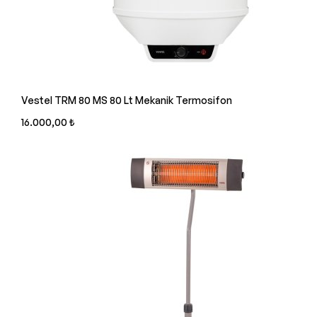
Vestel TRM 80 MS 80 Lt Mekanik Termosifon
16.000,00 ₺