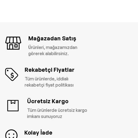
Mağazadan Satış
Ürünleri, mağazamızdan
görerek alabilirsiniz.
Rekabetçi Fiyatlar
Tüm ürünlerde, iddialı
rekabetçi fiyat politikası
Ücretsiz Kargo
Tüm ürünlerde ücretsiz kargo
imkanı sunuyoruz
Kolay İade