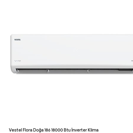
Vestel Flora Doğa 186 18000 Btu İnverter Klima