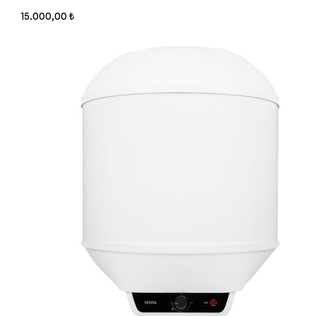
15.000,00 ₺