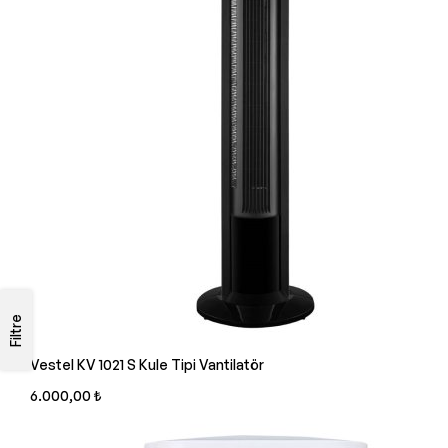
Filtre
Vestel KV 1021 S Kule Tipi Vantilatör
6.000,00 ₺