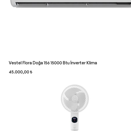
Vestel Flora Doğa 156 15000 Btu İnverter Klima
45.000,00 ₺