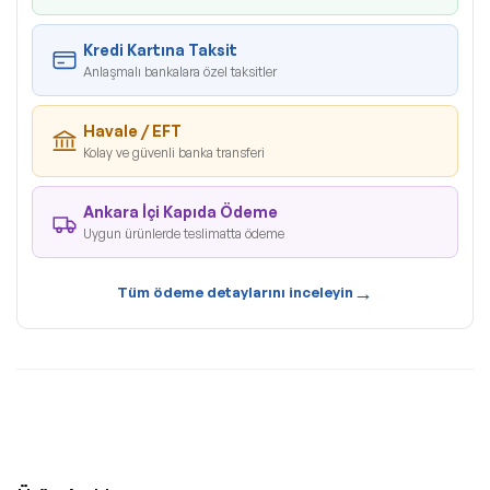
Kredi Kartına Taksit
Anlaşmalı bankalara özel taksitler
Havale / EFT
Kolay ve güvenli banka transferi
Ankara İçi Kapıda Ödeme
Uygun ürünlerde teslimatta ödeme
→
Tüm ödeme detaylarını inceleyin