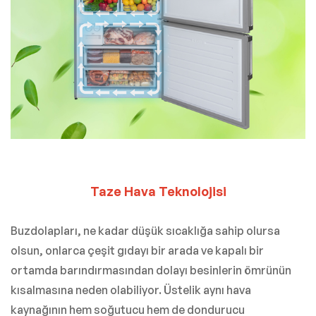
Taze Hava Teknolojisi
Buzdolapları, ne kadar düşük sıcaklığa sahip olursa
olsun, onlarca çeşit gıdayı bir arada ve kapalı bir
ortamda barındırmasından dolayı besinlerin ömrünün
kısalmasına neden olabiliyor. Üstelik aynı hava
kaynağının hem soğutucu hem de dondurucu