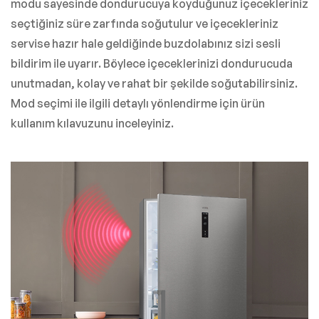
modu sayesinde dondurucuya koyduğunuz içecekleriniz
seçtiğiniz süre zarfında soğutulur ve içecekleriniz
servise hazır hale geldiğinde buzdolabınız sizi sesli
bildirim ile uyarır. Böylece içeceklerinizi dondurucuda
unutmadan, kolay ve rahat bir şekilde soğutabilirsiniz.
Mod seçimi ile ilgili detaylı yönlendirme için ürün
kullanım kılavuzunu inceleyiniz.