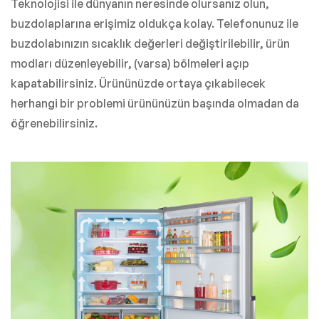
Teknolojisi ile dünyanın neresinde olursanız olun,
buzdolaplarına erişimiz oldukça kolay. Telefonunuz ile
buzdolabınızın sıcaklık değerleri değiştirilebilir, ürün
modları düzenleyebilir, (varsa) bölmeleri açıp
kapatabilirsiniz. Ürününüzde ortaya çıkabilecek
herhangi bir problemi ürününüzün başında olmadan da
öğrenebilirsiniz.