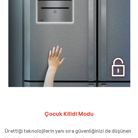
Çocuk Kilidi Modu
Ürettiği teknolojilerin yanı sıra güvenliğinizi de düşünen