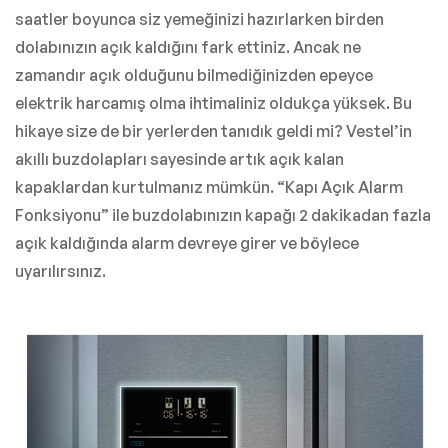
saatler boyunca siz yemeğinizi hazırlarken birden
dolabınızın açık kaldığını fark ettiniz. Ancak ne
zamandır açık olduğunu bilmediğinizden epeyce
elektrik harcamış olma ihtimaliniz oldukça yüksek. Bu
hikaye size de bir yerlerden tanıdık geldi mi? Vestel’in
akıllı buzdolapları sayesinde artık açık kalan
kapaklardan kurtulmanız mümkün. “Kapı Açık Alarm
Fonksiyonu” ile buzdolabınızın kapağı 2 dakikadan fazla
açık kaldığında alarm devreye girer ve böylece
uyarılırsınız.