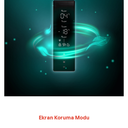
Ekran Koruma Modu