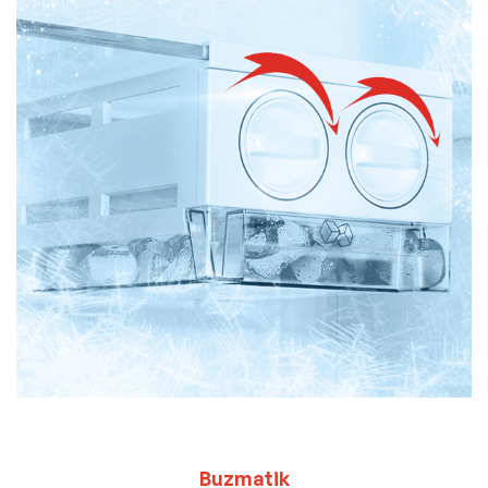
Buzmatik