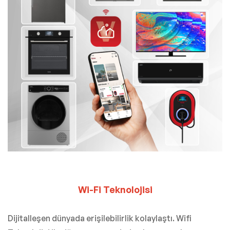
Wi-Fi Teknolojisi
Dijitalleşen dünyada erişilebilirlik kolaylaştı. Wifi