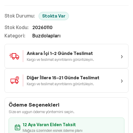
Stokta Var
Stok Kodu
20260110
Kategori:
Buzdolapları
Ankara İçi 1–2 Günde Teslimat
›
Kargo ve teslimat ayrıntılarını görüntüleyin.
Diğer İllere 15–21 Günde Teslimat
›
Kargo ve teslimat ayrıntılarını görüntüleyin.
Ödeme Seçenekleri
Size en uygun ödeme yöntemini seçin.
12 Aya Varan Elden Taksit
Mağaza üzerinden esnek ödeme planı