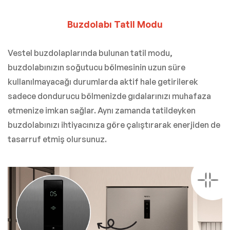
Buzdolabı Tatil Modu
Vestel buzdolaplarında bulunan tatil modu,
buzdolabınızın soğutucu bölmesinin uzun süre
kullanılmayacağı durumlarda aktif hale getirilerek
sadece dondurucu bölmenizde gıdalarınızı muhafaza
etmenize imkan sağlar. Aynı zamanda tatildeyken
buzdolabınızı ihtiyacınıza göre çalıştırarak enerjiden de
tasarruf etmiş olursunuz.