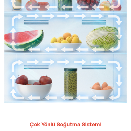
Çok Yönlü Soğutma Sistemi