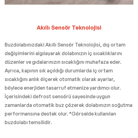
Akıllı Sensör Teknolojisi
Buzdolabınızdaki Akıllı Sensör Teknolojisi, dış ortam
değişimlerini algılayarak dolabınızın iç sıcaklıklarını
düzenler ve gıdalarınızın sıcaklığını muhafaza eder.
Ayrıca, kapının sık açıldığı durumlarda iç ortam
sıcaklığını anlık ölçerek otomatik olarak ayarlar,
böylece enerjiden tasarruf etmenize yardımcı olur.
İçerisindeki defrost sensörü sayesinde uygun
zamanlarda otomatik buz çözerek dolabınızın soğutma
performansına destek olur. *Görselde kullanılan
buzdolabı temsilidir.