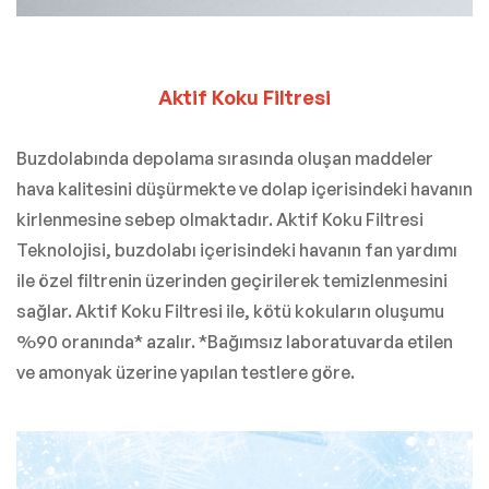
Aktif Koku Filtresi
Buzdolabında depolama sırasında oluşan maddeler
hava kalitesini düşürmekte ve dolap içerisindeki havanın
kirlenmesine sebep olmaktadır. Aktif Koku Filtresi
Teknolojisi, buzdolabı içerisindeki havanın fan yardımı
ile özel filtrenin üzerinden geçirilerek temizlenmesini
sağlar. Aktif Koku Filtresi ile, kötü kokuların oluşumu
%90 oranında* azalır. *Bağımsız laboratuvarda etilen
ve amonyak üzerine yapılan testlere göre.