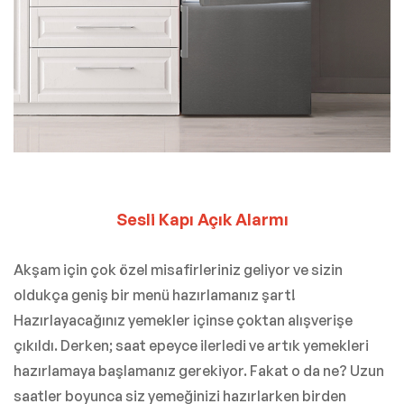
Sesli Kapı Açık Alarmı
Akşam için çok özel misafirleriniz geliyor ve sizin
oldukça geniş bir menü hazırlamanız şart!
Hazırlayacağınız yemekler içinse çoktan alışverişe
çıkıldı. Derken; saat epeyce ilerledi ve artık yemekleri
hazırlamaya başlamanız gerekiyor. Fakat o da ne? Uzun
saatler boyunca siz yemeğinizi hazırlarken birden