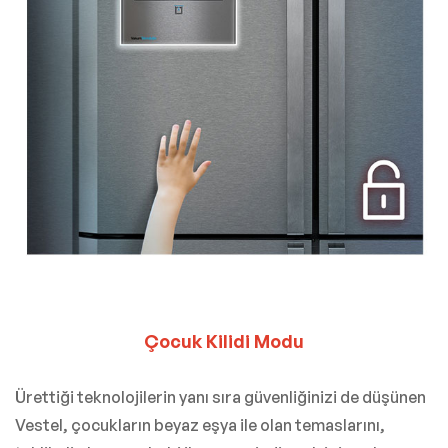
Çocuk Kilidi Modu
Ürettiği teknolojilerin yanı sıra güvenliğinizi de düşünen
Vestel, çocukların beyaz eşya ile olan temaslarını,