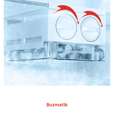
Buzmatik