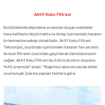
Aktif Koku Filtresi
Buzdolabında depolama sırasında oluşan maddeler
hava kalitesini düşürmekte ve dolap içerisindeki havanın
kirlenmesine sebep olmaktadır. Aktif Koku Filtresi
Teknolojisi, buzdolabı içerisindeki havanın fan yardımı
ile özel filtrenin üzerinden geçirilerek temizlenmesini
sağlar. Aktif Koku Filtresi ile, kötü kokuların oluşumu
%90 oranında* azalır. *Bağımsız laboratuvarda etilen
ve amonyak üzerine yapılan testlere göre.