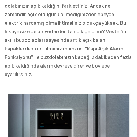
dolabınızın açık kaldığını fark ettiniz. Ancak ne
zamandır açık olduğunu bilmediğinizden epeyce
elektrik harcamış olma ihtimaliniz oldukça yüksek. Bu
hikaye size de bir yerlerden tanıdık geldi mi? Vestel’in
akıllı buzdolapları sayesinde artık açık kalan
kapaklardan kurtulmanız mümkün. “Kapı Açık Alarm
Fonksiyonu” ile buzdolabınızın kapağı 2 dakikadan fazla
açık kaldığında alarm devreye girer ve böylece
uyarılırsınız.