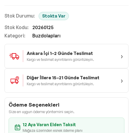
Stokta Var
Stok Kodu
20260125
Kategori:
Buzdolapları
Ankara İçi 1–2 Günde Teslimat
›
Kargo ve teslimat ayrıntılarını görüntüleyin.
Diğer İllere 15–21 Günde Teslimat
›
Kargo ve teslimat ayrıntılarını görüntüleyin.
Ödeme Seçenekleri
Size en uygun ödeme yöntemini seçin.
12 Aya Varan Elden Taksit
Mağaza üzerinden esnek ödeme planı