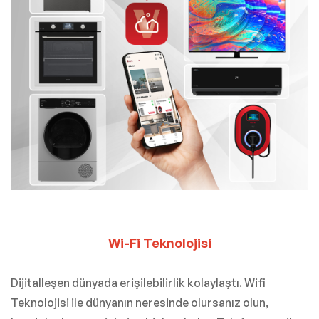
Wi-Fi Teknolojisi
Dijitalleşen dünyada erişilebilirlik kolaylaştı. Wifi
Teknolojisi ile dünyanın neresinde olursanız olun,