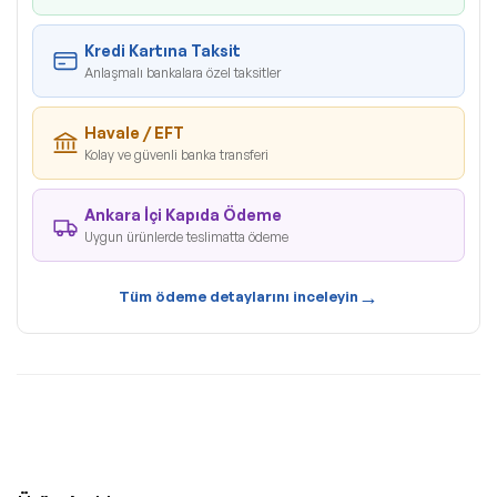
Kredi Kartına Taksit
Anlaşmalı bankalara özel taksitler
Havale / EFT
Kolay ve güvenli banka transferi
Ankara İçi Kapıda Ödeme
Uygun ürünlerde teslimatta ödeme
→
Tüm ödeme detaylarını inceleyin