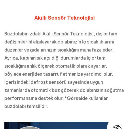
Akıllı Sensör Teknolojisi
Buzdolabınızdaki Akıllı Sensör Teknolojisi, dış ortam
değişimlerini algılayarak dolabınızın iç sıcaklıklarını
düzenler ve gıdalarınızın sıcaklığını muhafaza eder.
Ayrıca, kapının sık açıldığı durumlarda iç ortam
sıcaklığını anlık ölçerek otomatik olarak ayarlar,
böylece enerjiden tasarruf etmenize yardımcı olur.
İçerisindeki defrost sensörü sayesinde uygun
zamanlarda otomatik buz çözerek dolabınızın soğutma
performansına destek olur. *Görselde kullanılan
buzdolabı temsilidir.