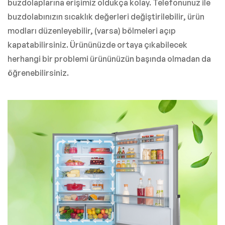
buzdolaplarına erişimiz oldukça kolay. Telefonunuz ile
buzdolabınızın sıcaklık değerleri değiştirilebilir, ürün
modları düzenleyebilir, (varsa) bölmeleri açıp
kapatabilirsiniz. Ürününüzde ortaya çıkabilecek
herhangi bir problemi ürününüzün başında olmadan da
öğrenebilirsiniz.