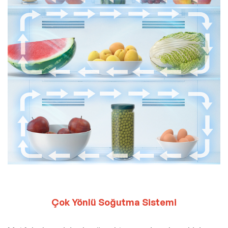
Çok Yönlü Soğutma Sistemi