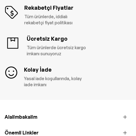
Rekabetçi Fiyatlar
Tüm ürünlerde, iddialı
rekabetçi fiyat politikası
Ücretsiz Kargo
Tüm ürünlerde ücretsiz kargo
imkanı sunuyoruz
Kolay İade
Yasal iade koşullarında, kolay
iade imkanı
Alalimbakalim
Önemli Linkler