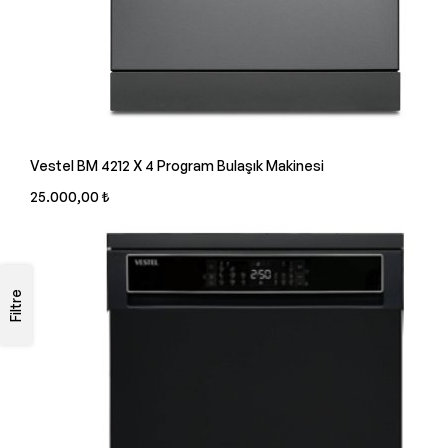
Vestel BM 4212 X 4 Program Bulaşık Makinesi
25.000,00 ₺
Filtre