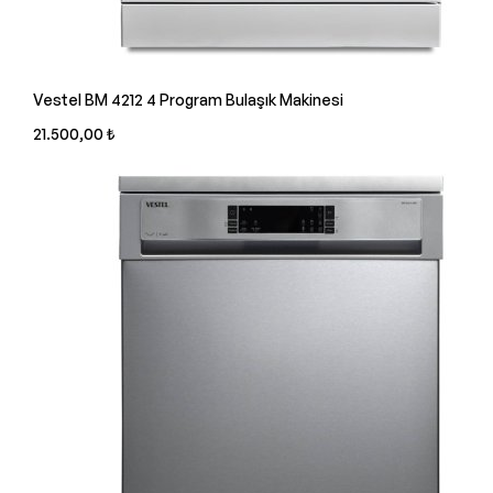
Vestel BM 4212 4 Program Bulaşık Makinesi
21.500,00 ₺