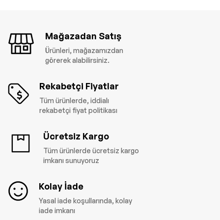
Mağazadan Satış
Ürünleri, mağazamızdan
görerek alabilirsiniz.
Rekabetçi Fiyatlar
Tüm ürünlerde, iddialı
rekabetçi fiyat politikası
Ücretsiz Kargo
Tüm ürünlerde ücretsiz kargo
imkanı sunuyoruz
Kolay İade
Yasal iade koşullarında, kolay
iade imkanı