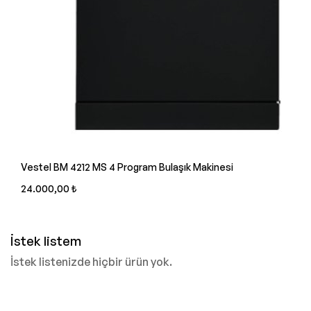
Vestel BM 4212 MS 4 Program Bulaşık Makinesi
24.000,00 ₺
İstek listem
İstek listenizde hiçbir ürün yok.