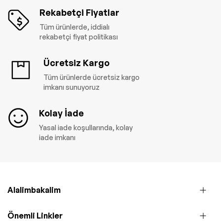
Rekabetçi Fiyatlar
Tüm ürünlerde, iddialı
rekabetçi fiyat politikası
Ücretsiz Kargo
Tüm ürünlerde ücretsiz kargo
imkanı sunuyoruz
Kolay İade
Yasal iade koşullarında, kolay
iade imkanı
Alalimbakalim
Önemli Linkler