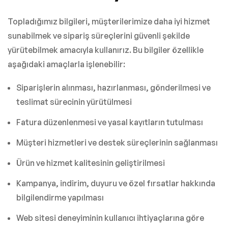
Topladığımız bilgileri, müşterilerimize daha iyi hizmet
sunabilmek ve sipariş süreçlerini güvenli şekilde
yürütebilmek amacıyla kullanırız. Bu bilgiler özellikle
aşağıdaki amaçlarla işlenebilir:
Siparişlerin alınması, hazırlanması, gönderilmesi ve
teslimat sürecinin yürütülmesi
Fatura düzenlenmesi ve yasal kayıtların tutulması
Müşteri hizmetleri ve destek süreçlerinin sağlanması
Ürün ve hizmet kalitesinin geliştirilmesi
Kampanya, indirim, duyuru ve özel fırsatlar hakkında
bilgilendirme yapılması
Web sitesi deneyiminin kullanıcı ihtiyaçlarına göre