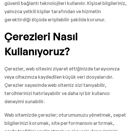
güvenli bağlantı teknolojileri kullanılır. Kişisel bilgileriniz,
yalnızca yetkili kişiler tarafından ve hizmetin
gerektirdiği ölçüde erişilebilir şekilde korunur.
Çerezleri Nasıl
Kullanıyoruz?
Çerezler, web sitesini ziyaret ettiğinizde tarayıcınıza
veya cihazınıza kaydedilen küçük veri dosyalarıdır.
Çerezler sayesinde web sitemiz sizi tanıyabilir,
tercihlerinizi hatırlayabilir ve daha iyi bir kullanıcı
deneyimi sunabilir.
Web sitemizde çerezler; oturumunuzu yönetmek, sepet
bilgilerinizi korumak, site performansını artırmak,