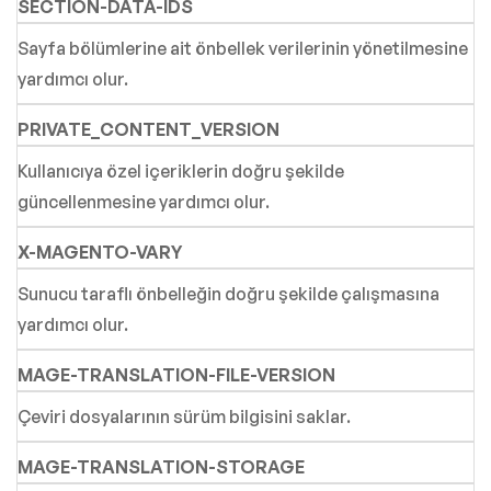
SECTION-DATA-IDS
Sayfa bölümlerine ait önbellek verilerinin yönetilmesine
yardımcı olur.
PRIVATE_CONTENT_VERSION
Kullanıcıya özel içeriklerin doğru şekilde
güncellenmesine yardımcı olur.
X-MAGENTO-VARY
Sunucu taraflı önbelleğin doğru şekilde çalışmasına
yardımcı olur.
MAGE-TRANSLATION-FILE-VERSION
Çeviri dosyalarının sürüm bilgisini saklar.
MAGE-TRANSLATION-STORAGE