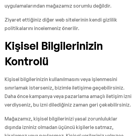
uygulamalarından mağazamız sorumlu değildir.
Ziyaret ettiğiniz diğer web sitelerinin kendi gizlilik
politikalarını incelemeniz önerilir.
Kişisel Bilgilerinizin
Kontrolü
Kişisel bilgilerinizin kullanılmasını veya işlenmesini
sınırlamak isterseniz, bizimle iletişime geçebilirsiniz.
Daha önce kampanya veya pazarlama amaçlı iletişim izni
verdiyseniz, bu izni dilediğiniz zaman geri çekebilirsiniz.
Mağazamız, kişisel bilgilerinizi yasal zorunluluklar
dışında izniniz olmadan üçüncü kişilerle satmaz,
kiralamaz veya paylaşmaz. Kişisel verileriniz yalnızca