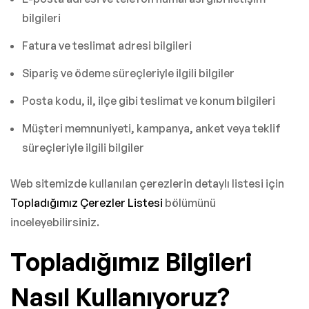
bilgileri
Fatura ve teslimat adresi bilgileri
Sipariş ve ödeme süreçleriyle ilgili bilgiler
Posta kodu, il, ilçe gibi teslimat ve konum bilgileri
Müşteri memnuniyeti, kampanya, anket veya teklif
süreçleriyle ilgili bilgiler
Web sitemizde kullanılan çerezlerin detaylı listesi için
Topladığımız Çerezler Listesi
bölümünü
inceleyebilirsiniz.
Topladığımız Bilgileri
Nasıl Kullanıyoruz?