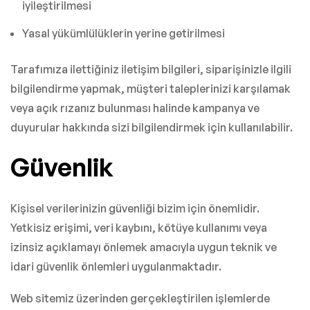
iyileştirilmesi
Yasal yükümlülüklerin yerine getirilmesi
Tarafımıza ilettiğiniz iletişim bilgileri, siparişinizle ilgili
bilgilendirme yapmak, müşteri taleplerinizi karşılamak
veya açık rızanız bulunması halinde kampanya ve
duyurular hakkında sizi bilgilendirmek için kullanılabilir.
Güvenlik
Kişisel verilerinizin güvenliği bizim için önemlidir.
Yetkisiz erişimi, veri kaybını, kötüye kullanımı veya
izinsiz açıklamayı önlemek amacıyla uygun teknik ve
idari güvenlik önlemleri uygulanmaktadır.
Web sitemiz üzerinden gerçekleştirilen işlemlerde