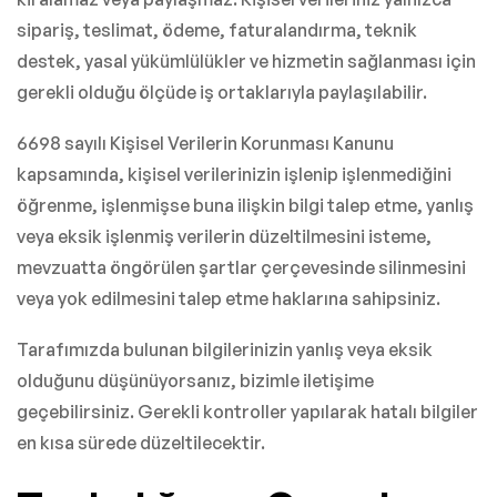
sipariş, teslimat, ödeme, faturalandırma, teknik
destek, yasal yükümlülükler ve hizmetin sağlanması için
gerekli olduğu ölçüde iş ortaklarıyla paylaşılabilir.
6698 sayılı Kişisel Verilerin Korunması Kanunu
kapsamında, kişisel verilerinizin işlenip işlenmediğini
öğrenme, işlenmişse buna ilişkin bilgi talep etme, yanlış
veya eksik işlenmiş verilerin düzeltilmesini isteme,
mevzuatta öngörülen şartlar çerçevesinde silinmesini
veya yok edilmesini talep etme haklarına sahipsiniz.
Tarafımızda bulunan bilgilerinizin yanlış veya eksik
olduğunu düşünüyorsanız, bizimle iletişime
geçebilirsiniz. Gerekli kontroller yapılarak hatalı bilgiler
en kısa sürede düzeltilecektir.