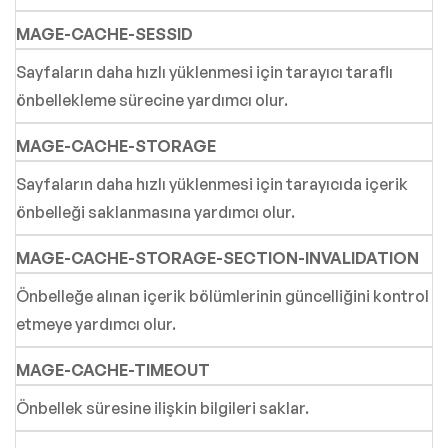
MAGE-CACHE-SESSID
Sayfaların daha hızlı yüklenmesi için tarayıcı taraflı
önbellekleme sürecine yardımcı olur.
MAGE-CACHE-STORAGE
Sayfaların daha hızlı yüklenmesi için tarayıcıda içerik
önbelleği saklanmasına yardımcı olur.
MAGE-CACHE-STORAGE-SECTION-INVALIDATION
Önbelleğe alınan içerik bölümlerinin güncelliğini kontrol
etmeye yardımcı olur.
MAGE-CACHE-TIMEOUT
Önbellek süresine ilişkin bilgileri saklar.