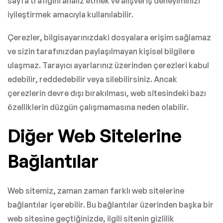
sayfa trafiğini analiz etmek ve alışveriş deneyiminizi
iyileştirmek amacıyla kullanılabilir.
Çerezler, bilgisayarınızdaki dosyalara erişim sağlamaz
ve sizin tarafınızdan paylaşılmayan kişisel bilgilere
ulaşmaz. Tarayıcı ayarlarınız üzerinden çerezleri kabul
edebilir, reddedebilir veya silebilirsiniz. Ancak
çerezlerin devre dışı bırakılması, web sitesindeki bazı
özelliklerin düzgün çalışmamasına neden olabilir.
Diğer Web Sitelerine
Bağlantılar
Web sitemiz, zaman zaman farklı web sitelerine
bağlantılar içerebilir. Bu bağlantılar üzerinden başka bir
web sitesine geçtiğinizde, ilgili sitenin gizlilik