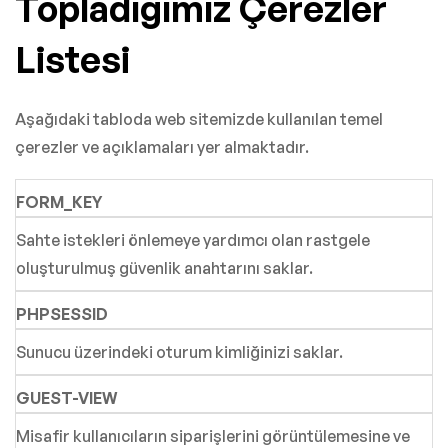
Topladığımız Çerezler
Listesi
Aşağıdaki tabloda web sitemizde kullanılan temel
çerezler ve açıklamaları yer almaktadır.
FORM_KEY
Sahte istekleri önlemeye yardımcı olan rastgele
oluşturulmuş güvenlik anahtarını saklar.
PHPSESSID
Sunucu üzerindeki oturum kimliğinizi saklar.
GUEST-VIEW
Misafir kullanıcıların siparişlerini görüntülemesine ve