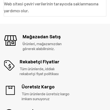
Web sitesi çeviri verilerinin tarayıcıda saklanmasına
yardımcı olur.
Mağazadan Satış
Ürünleri, mağazamızdan
görerek alabilirsiniz.
Rekabetçi Fiyatlar
Tüm ürünlerde, iddialı
rekabetçi fiyat politikası
Ücretsiz Kargo
Tüm ürünlerde ücretsiz kargo
imkanı sunuyoruz