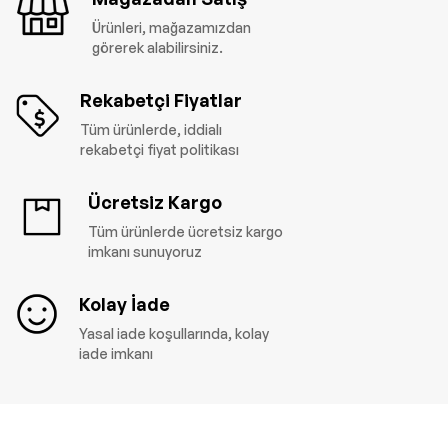
Ürünleri, mağazamızdan
görerek alabilirsiniz.
Rekabetçi Fiyatlar
Tüm ürünlerde, iddialı
rekabetçi fiyat politikası
Ücretsiz Kargo
Tüm ürünlerde ücretsiz kargo
imkanı sunuyoruz
Kolay İade
Yasal iade koşullarında, kolay
iade imkanı