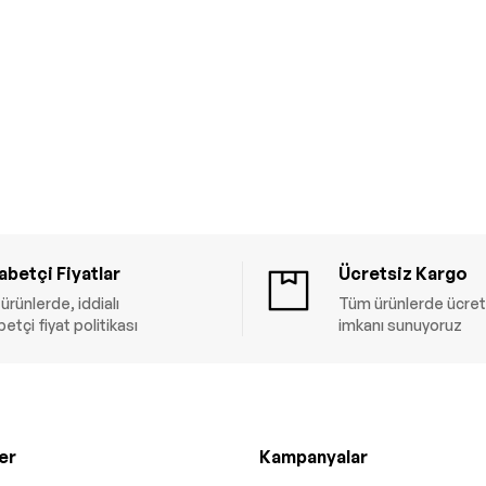
betçi Fiyatlar
Ücretsiz Kargo
ürünlerde, iddialı
Tüm ürünlerde ücret
etçi fiyat politikası
imkanı sunuyoruz
er
Kampanyalar