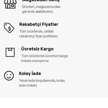
Ürünleri, mağazamızdan
görerek alabilirsiniz.
Rekabetçi Fiyatlar
Tüm ürünlerde, iddialı
rekabetçi fiyat politikası
Ücretsiz Kargo
Tüm ürünlerde ücretsiz kargo
imkanı sunuyoruz
Kolay İade
Yasal iade koşullarında, kolay
iade imkanı