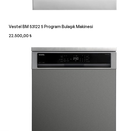
Vestel BM 53122 5 Program Bulaşık Makinesi
22.500,00 ₺