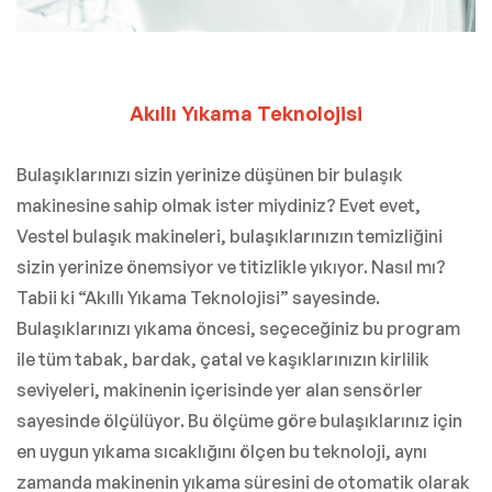
Akıllı Yıkama Teknolojisi
Bulaşıklarınızı sizin yerinize düşünen bir bulaşık
makinesine sahip olmak ister miydiniz? Evet evet,
Vestel bulaşık makineleri, bulaşıklarınızın temizliğini
sizin yerinize önemsiyor ve titizlikle yıkıyor. Nasıl mı?
Tabii ki “Akıllı Yıkama Teknolojisi” sayesinde.
Bulaşıklarınızı yıkama öncesi, seçeceğiniz bu program
ile tüm tabak, bardak, çatal ve kaşıklarınızın kirlilik
seviyeleri, makinenin içerisinde yer alan sensörler
sayesinde ölçülüyor. Bu ölçüme göre bulaşıklarınız için
en uygun yıkama sıcaklığını ölçen bu teknoloji, aynı
zamanda makinenin yıkama süresini de otomatik olarak