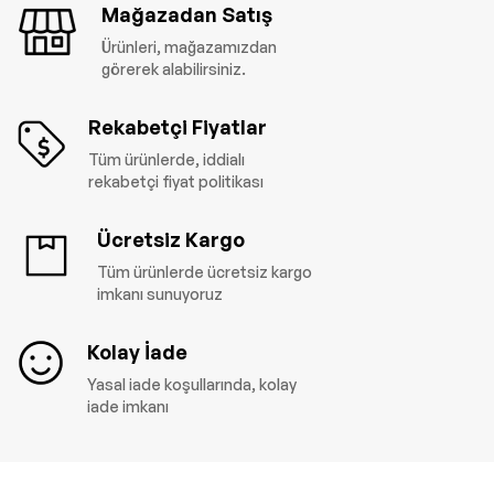
Mağazadan Satış
Ürünleri, mağazamızdan
görerek alabilirsiniz.
Rekabetçi Fiyatlar
Tüm ürünlerde, iddialı
rekabetçi fiyat politikası
Ücretsiz Kargo
Tüm ürünlerde ücretsiz kargo
imkanı sunuyoruz
Kolay İade
Yasal iade koşullarında, kolay
iade imkanı