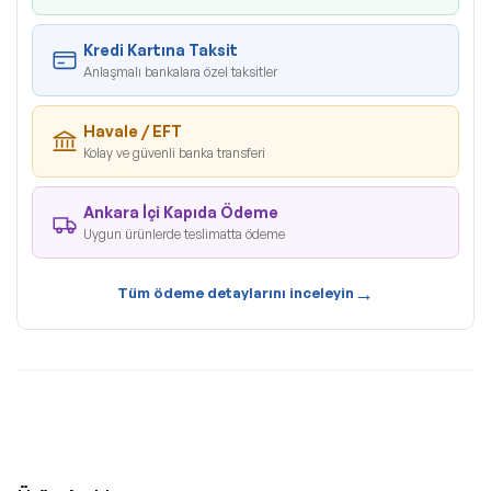
Kredi Kartına Taksit
Anlaşmalı bankalara özel taksitler
Havale / EFT
Kolay ve güvenli banka transferi
Ankara İçi Kapıda Ödeme
Uygun ürünlerde teslimatta ödeme
→
Tüm ödeme detaylarını inceleyin