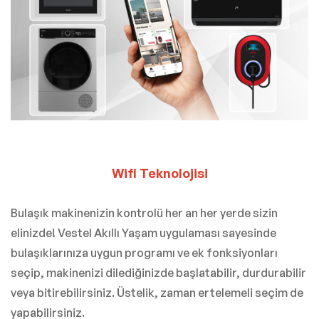
Wifi Teknolojisi
Bulaşık makinenizin kontrolü her an her yerde sizin
elinizde! Vestel Akıllı Yaşam uygulaması sayesinde
bulaşıklarınıza uygun programı ve ek fonksiyonları
seçip, makinenizi dilediğinizde başlatabilir, durdurabilir
veya bitirebilirsiniz. Üstelik, zaman ertelemeli seçim de
yapabilirsiniz.