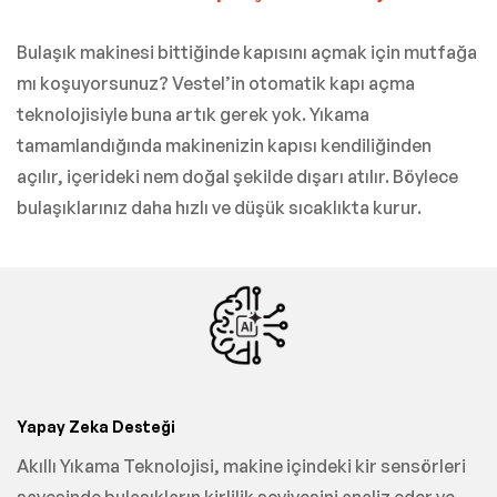
Bulaşık makinesi bittiğinde kapısını açmak için mutfağa
mı koşuyorsunuz? Vestel’in otomatik kapı açma
teknolojisiyle buna artık gerek yok. Yıkama
tamamlandığında makinenizin kapısı kendiliğinden
açılır, içerideki nem doğal şekilde dışarı atılır. Böylece
bulaşıklarınız daha hızlı ve düşük sıcaklıkta kurur.
Yapay Zeka Desteği
Akıllı Yıkama Teknolojisi, makine içindeki kir sensörleri