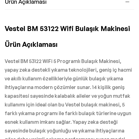
Ürün Açıklaması
Vestel BM 53122 Wifi Bulaşık Makinesi
Ürün Açıklaması
Vestel BM 53122 WiFi 5 Programlı Bulaşık Makinesi,
yapay zeka destekli yıkama teknolojileri, geniş iç hacmi
ve akıllı kullanım özellikleriyle günlük bulaşık yıkama
ihtiyaçlarına modern çözümler sunar. 14 kişilik geniş
kapasitesi sayesinde kalabalık aileler ve yoğun mutfak
kullanımı için ideal olan bu Vestel bulaşık makinesi, 5
farklı yıkama programı ile farklı bulaşık türlerine uygun
esnek kullanım imkanı sağlar. Yapay zeka desteği
sayesinde bulaşık yoğunluğu ve yıkama ihtiyaçlarına