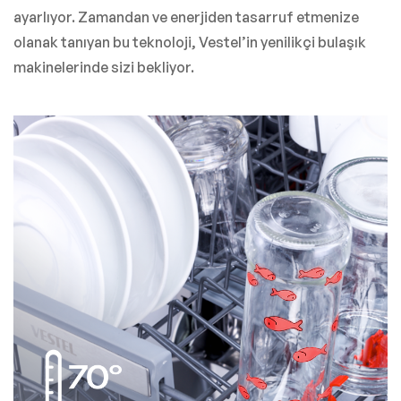
ayarlıyor. Zamandan ve enerjiden tasarruf etmenize
olanak tanıyan bu teknoloji, Vestel’in yenilikçi bulaşık
makinelerinde sizi bekliyor.