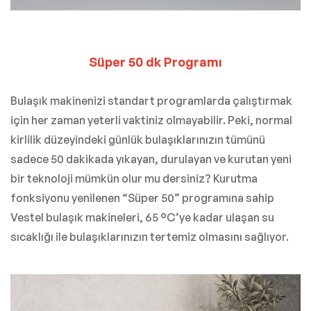
Süper 50 dk Programı
Bulaşık makinenizi standart programlarda çalıştırmak
için her zaman yeterli vaktiniz olmayabilir. Peki, normal
kirlilik düzeyindeki günlük bulaşıklarınızın tümünü
sadece 50 dakikada yıkayan, durulayan ve kurutan yeni
bir teknoloji mümkün olur mu dersiniz? Kurutma
fonksiyonu yenilenen “Süper 50” programına sahip
Vestel bulaşık makineleri, 65 °C’ye kadar ulaşan su
sıcaklığı ile bulaşıklarınızın tertemiz olmasını sağlıyor.