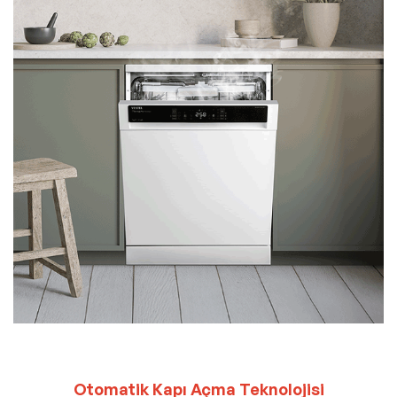
Otomatik Kapı Açma Teknolojisi