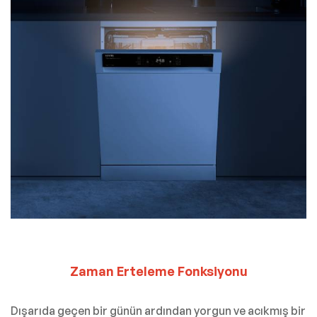
Zaman Erteleme Fonksiyonu
Dışarıda geçen bir günün ardından yorgun ve acıkmış bir