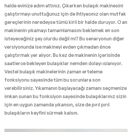
halde evinize adım attınız. Çıkarken bulaşık makinesini
çalıştırmayı unuttuğunuz için de ihtiyacınız olan mutfak
gereçlerinin neredeyse tümü kirli bir halde duruyor. O an
makinenin yıkamayı tamamlamasını beklemek en son
isteyeceğiniz şey olurdu değil mi? Bu senaryonun diğer
versiyonunda ise makineyi evden çıkmadan önce
çalıştırmak yer alıyor. Bu kez de makinenin içerisinde
saatlerce bekleyen bulaşıklar nemden dolayı ıslanıyor.
Vestel bulaşık makinelerinin zaman erteleme
fonksiyonu sayesinde tüm bu sorunlara son
verebilirsiniz. Yıkamanın başlayacağı zamanı seçmenize
imkan sunan bu fonksiyon sayesinde bulaşıklarınız sizin
için en uygun zamanda yıkansın, size de pırıl pırıl
bulaşıkların keyfini sürmek kalsın.