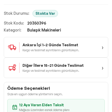
Stokta Var
Stok Kodu
20350396
Kategori:
Bulaşık Makineleri
Ankara İçi 1–2 Günde Teslimat
›
Kargo ve teslimat ayrıntılarını görüntüleyin.
Diğer İllere 15–21 Günde Teslimat
›
Kargo ve teslimat ayrıntılarını görüntüleyin.
Ödeme Seçenekleri
Size en uygun ödeme yöntemini seçin.
12 Aya Varan Elden Taksit
Mağaza üzerinden esnek ödeme planı