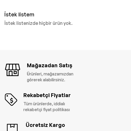
İstek listem
İstek listenizde hiçbir ürün yok.
Mağazadan Satış
Ürünleri, mağazamızdan
görerek alabilirsiniz.
Rekabetçi Fiyatlar
Tüm ürünlerde, iddialı
rekabetçi fiyat politikası
Ücretsiz Kargo