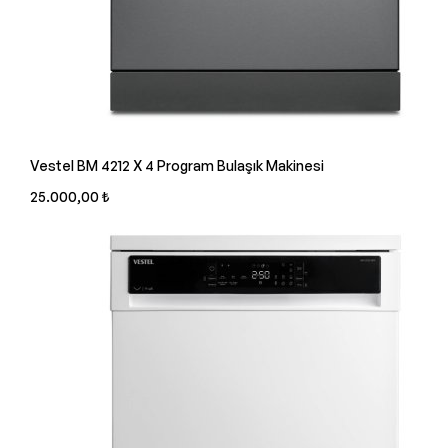
Vestel BM 4212 X 4 Program Bulaşık Makinesi
25.000,00 ₺