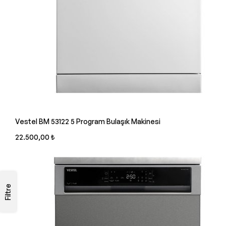
Vestel BM 53122 5 Program Bulaşık Makinesi
22.500,00 ₺
Filtre