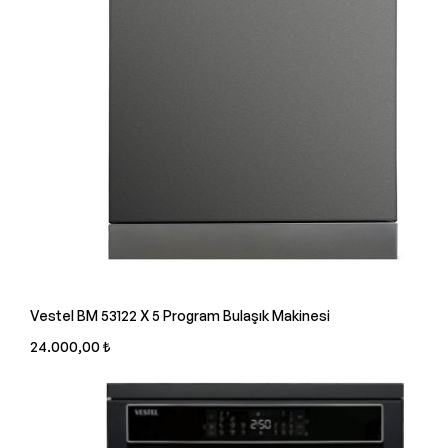
Vestel BM 53122 X 5 Program Bulaşık Makinesi
24.000,00 ₺