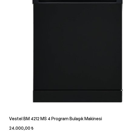
Vestel BM 4212 MS 4 Program Bulaşık Makinesi
24.000,00 ₺