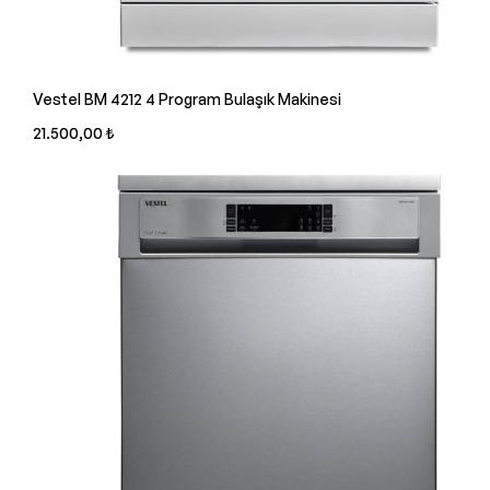
Vestel BM 4212 4 Program Bulaşık Makinesi
21.500,00 ₺