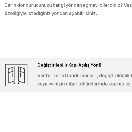
Derin dondurucunuzu hangi yönden açmayı dilerdiniz? Veste
özelliğiyle istediğiniz yönden açabilirsiniz.
Değiştirilebilir Kapı Açılış Yönü
Vestel Derin Dondurucuları, değiştirilebilir
veya evinizin diğer bölümlerinde kapı açılış 