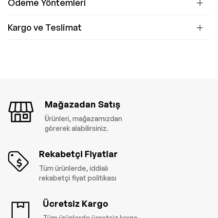
Ödeme Yöntemleri
Kargo ve Teslimat
Mağazadan Satış
Ürünleri, mağazamızdan
görerek alabilirsiniz.
Rekabetçi Fiyatlar
Tüm ürünlerde, iddialı
rekabetçi fiyat politikası
Ücretsiz Kargo
Tüm ürünlerde ücretsiz kargo