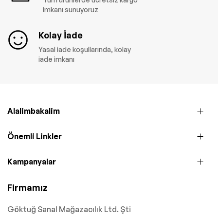
imkanı sunuyoruz
Kolay İade
Yasal iade koşullarında, kolay
iade imkanı
Alalimbakalim
Önemli Linkler
Kampanyalar
Firmamız
Göktuğ Sanal Mağazacılık Ltd. Şti