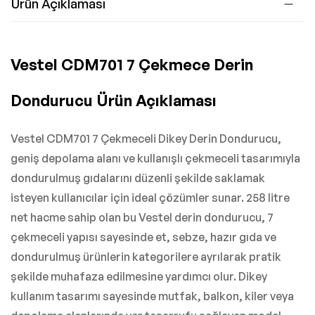
Ürün Açıklaması
Vestel CDM701 7 Çekmece Derin
Dondurucu Ürün Açıklaması
Vestel CDM701 7 Çekmeceli Dikey Derin Dondurucu,
geniş depolama alanı ve kullanışlı çekmeceli tasarımıyla
dondurulmuş gıdalarını düzenli şekilde saklamak
isteyen kullanıcılar için ideal çözümler sunar. 258 litre
net hacme sahip olan bu Vestel derin dondurucu, 7
çekmeceli yapısı sayesinde et, sebze, hazır gıda ve
dondurulmuş ürünlerin kategorilere ayrılarak pratik
şekilde muhafaza edilmesine yardımcı olur. Dikey
kullanım tasarımı sayesinde mutfak, balkon, kiler veya