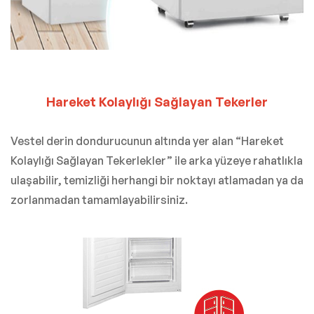
Hareket Kolaylığı Sağlayan Tekerler
Vestel derin dondurucunun altında yer alan “Hareket
Kolaylığı Sağlayan Tekerlekler” ile arka yüzeye rahatlıkla
ulaşabilir, temizliği herhangi bir noktayı atlamadan ya da
zorlanmadan tamamlayabilirsiniz.