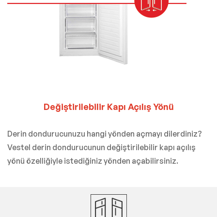
Değiştirilebilir Kapı Açılış Yönü
Derin dondurucunuzu hangi yönden açmayı dilerdiniz?
Vestel derin dondurucunun değiştirilebilir kapı açılış
yönü özelliğiyle istediğiniz yönden açabilirsiniz.