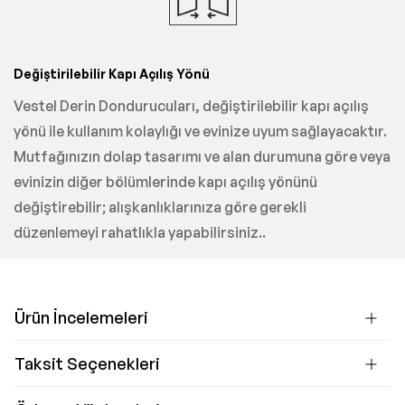
Değiştirilebilir Kapı Açılış Yönü
Vestel Derin Dondurucuları, değiştirilebilir kapı açılış
yönü ile kullanım kolaylığı ve evinize uyum sağlayacaktır.
Mutfağınızın dolap tasarımı ve alan durumuna göre veya
evinizin diğer bölümlerinde kapı açılış yönünü
değiştirebilir; alışkanlıklarınıza göre gerekli
düzenlemeyi rahatlıkla yapabilirsiniz..
Ürün İncelemeleri
Taksit Seçenekleri