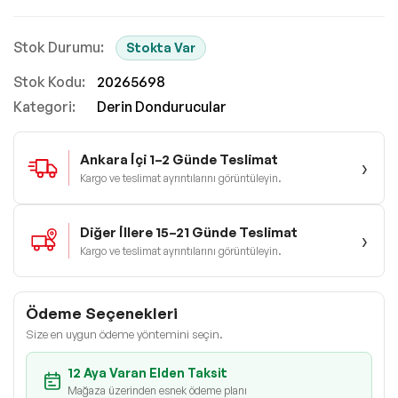
Stokta Var
Stok Kodu
20265698
Kategori:
Derin Dondurucular
Ankara İçi 1–2 Günde Teslimat
›
Kargo ve teslimat ayrıntılarını görüntüleyin.
Diğer İllere 15–21 Günde Teslimat
›
Kargo ve teslimat ayrıntılarını görüntüleyin.
Ödeme Seçenekleri
Size en uygun ödeme yöntemini seçin.
12 Aya Varan Elden Taksit
Mağaza üzerinden esnek ödeme planı