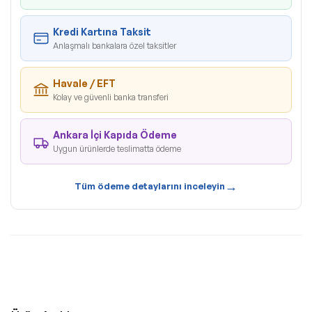
Kredi Kartına Taksit
Anlaşmalı bankalara özel taksitler
Havale / EFT
Kolay ve güvenli banka transferi
Ankara İçi Kapıda Ödeme
Uygun ürünlerde teslimatta ödeme
→
Tüm ödeme detaylarını inceleyin