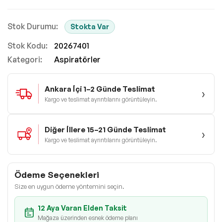
Stokta Var
Stok Kodu
20267401
Kategori:
Aspiratörler
Ankara İçi 1–2 Günde Teslimat
›
Kargo ve teslimat ayrıntılarını görüntüleyin.
Diğer İllere 15–21 Günde Teslimat
›
Kargo ve teslimat ayrıntılarını görüntüleyin.
Ödeme Seçenekleri
Size en uygun ödeme yöntemini seçin.
12 Aya Varan Elden Taksit
Mağaza üzerinden esnek ödeme planı