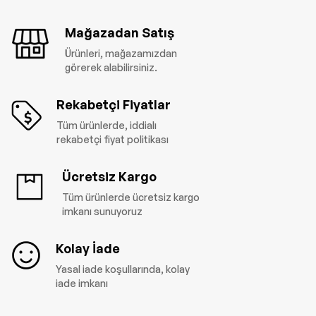
Mağazadan Satış
Ürünleri, mağazamızdan
görerek alabilirsiniz.
Rekabetçi Fiyatlar
Tüm ürünlerde, iddialı
rekabetçi fiyat politikası
Ücretsiz Kargo
Tüm ürünlerde ücretsiz kargo
imkanı sunuyoruz
Kolay İade
Yasal iade koşullarında, kolay
iade imkanı