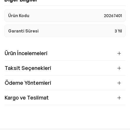
Ürün Kodu
20267401
Garanti Süresi
3 Yıl
Ürün İncelemeleri
Taksit Seçenekleri
Ödeme Yöntemleri
Kargo ve Teslimat