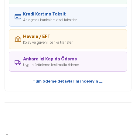
Kredi Kartına Taksit
Anlaşmalı bankalara özel taksitler
Havale / EFT
Kolay ve güvenli banka transferi
Ankara İçi Kapıda Ödeme
Uygun ürünlerde teslimatta ödeme
→
Tüm ödeme detaylarını inceleyin