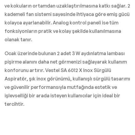
ve kokuların ortamdan uzaklaştırılmasına katkı sağlar. 2
kademeli fan sistemi sayesinde ihtiyaca göre emiş gücü
kolayca ayarlanabilir. Analog kontrol paneli ise tüm
fonksiyonların pratik ve kolay şekilde kullanılmasına
olanak tanır.
Ocak üzerinde bulunan 2 adet 3 W aydınlatma lambası
pişirme alanını daha net görmenizi sağlayarak kullanım
konforunu artırır. Vestel SA 6012 X Inox Sürgülü
Aspiratör, şık inox görünümü, kullanışlı sürgülü tasarımı
ve güvenilir performansıyla mutfağında estetik ve
işlevselliği bir arada isteyen kullanıcılar için ideal bir
tercihtir.