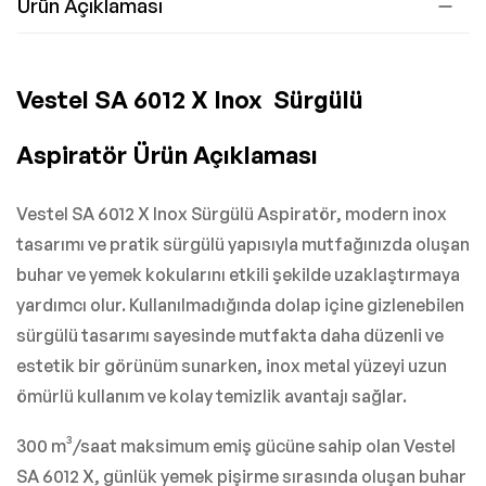
Ürün Açıklaması
Vestel SA 6012 X Inox Sürgülü
Aspiratör Ürün Açıklaması
Vestel SA 6012 X Inox Sürgülü Aspiratör, modern inox
tasarımı ve pratik sürgülü yapısıyla mutfağınızda oluşan
buhar ve yemek kokularını etkili şekilde uzaklaştırmaya
yardımcı olur. Kullanılmadığında dolap içine gizlenebilen
sürgülü tasarımı sayesinde mutfakta daha düzenli ve
estetik bir görünüm sunarken, inox metal yüzeyi uzun
ömürlü kullanım ve kolay temizlik avantajı sağlar.
300 m³/saat maksimum emiş gücüne sahip olan Vestel
SA 6012 X, günlük yemek pişirme sırasında oluşan buhar