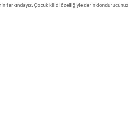
in farkındayız. Çocuk kilidi özelliğiyle derin dondurucunuz